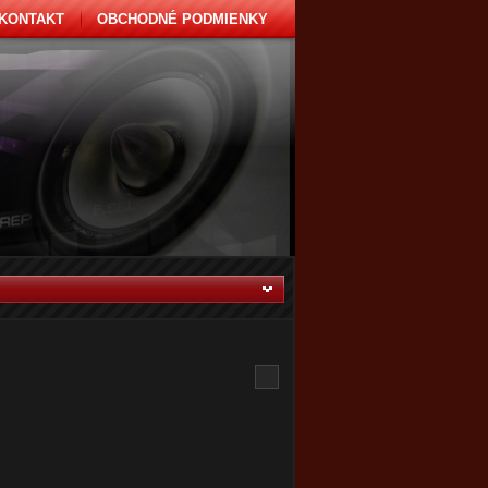
KONTAKT
OBCHODNÉ PODMIENKY